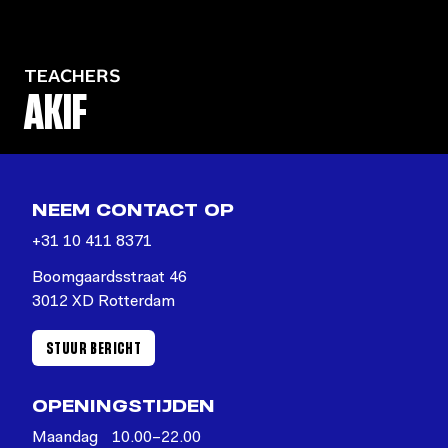
TEACHERS
AKIF
NEEM CONTACT OP
+31 10 411 8371
Boomgaardsstraat 46
3012 XD Rotterdam
STUUR BERICHT
OPENINGSTIJDEN
Maandag
10.00–22.00