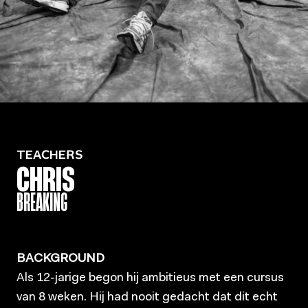
TEACHERS
CHRIS
BREAKING
BACKGROUND
Als 12-jarige begon hij ambitieus met een cursus
van 8 weken. Hij had nooit gedacht dat dit echt