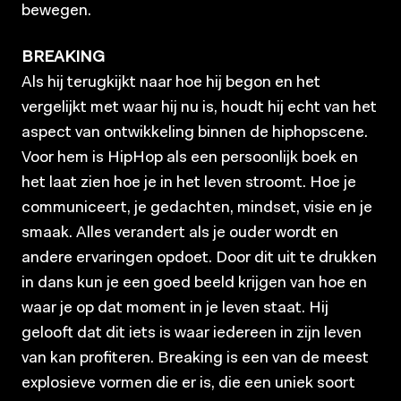
bewegen.
BREAKING
Als hij terugkijkt naar hoe hij begon en het
vergelijkt met waar hij nu is, houdt hij echt van het
aspect van ontwikkeling binnen de hiphopscene.
Voor hem is HipHop als een persoonlijk boek en
het laat zien hoe je in het leven stroomt. Hoe je
communiceert, je gedachten, mindset, visie en je
smaak. Alles verandert als je ouder wordt en
andere ervaringen opdoet. Door dit uit te drukken
in dans kun je een goed beeld krijgen van hoe en
waar je op dat moment in je leven staat. Hij
gelooft dat dit iets is waar iedereen in zijn leven
van kan profiteren. Breaking is een van de meest
explosieve vormen die er is, die een uniek soort