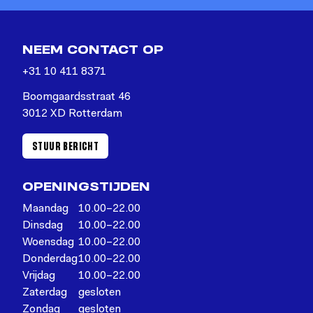
NEEM CONTACT OP
+31 10 411 8371
Boomgaardsstraat 46
3012 XD Rotterdam
STUUR BERICHT
OPENINGSTIJDEN
Maandag
10.00–22.00
Dinsdag
10.00–22.00
Woensdag
10.00–22.00
Donderdag
10.00–22.00
Vrijdag
10.00–22.00
Zaterdag
gesloten
Zondag
gesloten