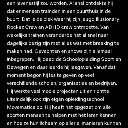
een levensstijl zou worden. Al snel ontdekte hij
dat er mensen trainden in een buurthuis in de
buurt. Dat is de plek waar hij zijn jeugd Illusionary
Rockaz Crew en ADHD crew ontmoette. Van
wekelijks trainen veranderde het al snel naar
dagelijks bezig zijn met alles wat met breaking te
maken had. Gevechten en shows zijn allemaal
inbegrepen. Hij deed de Schoolopleiding Sport en
Bewegen en daar leerde hij lesgeven. Vanaf dat
moment begon hij les te geven op veel
verschillende scholen, organisaties en bedrijven.
Hij werkte veel mooie projecten uit en richtte
uiteindelijk ook zijn eigen opleidingsschool
Movematics op. Hij heeft het opgezet om alle
soorten mensen te helpen met het leren kennen
en hoe ze hun lichaam op allerlei manieren kunnen