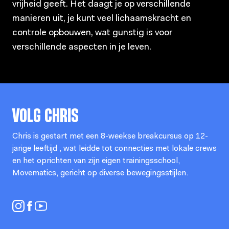
vrijheid geeft. Het daagt je op verschillende
manieren uit, je kunt veel lichaamskracht en
controle opbouwen, wat gunstig is voor
verschillende aspecten in je leven.
VOLG
CHRIS
Chris is gestart met een 8-weekse breakcursus op 12-
jarige leeftijd , wat leidde tot connecties met lokale crews
en het oprichten van zijn eigen trainingsschool,
Movematics, gericht op diverse bewegingsstijlen.