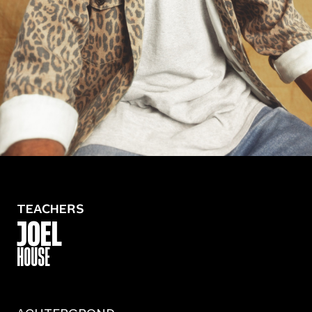
TEACHERS
JOEL
HOUSE