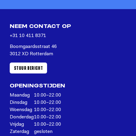
NEEM CONTACT OP
+31 10 411 8371
Boomgaardsstraat 46
3012 XD Rotterdam
STUUR BERICHT
OPENINGSTIJDEN
Maandag
10.00–22.00
Dinsdag
10.00–22.00
Woensdag
10.00–22.00
Donderdag
10.00–22.00
Vrijdag
10.00–22.00
Zaterdag
gesloten