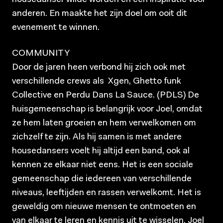
anderen. En maakte het zijn doel om ooit dit
evenement te winnen.
COMMUNITY
Door de jaren heen verbond hij zich ook met
verschillende crews als Xgen, Ghetto funk
Collective en Perdu Dans La Sauce. (PDLS) De
huisgemeenschap is belangrijk voor Joel, omdat
ze hem laten groeien en hem verwelkomen om
zichzelf te zijn. Als hij samen is met andere
housedansers voelt hij altijd een band, ook al
kennen ze elkaar niet eens. Het is een sociale
gemeenschap die iedereen van verschillende
niveaus, leeftijden en rassen verwelkomt. Het is
geweldig om nieuwe mensen te ontmoeten en
van elkaar te leren en kennis uit te wisselen. Joel