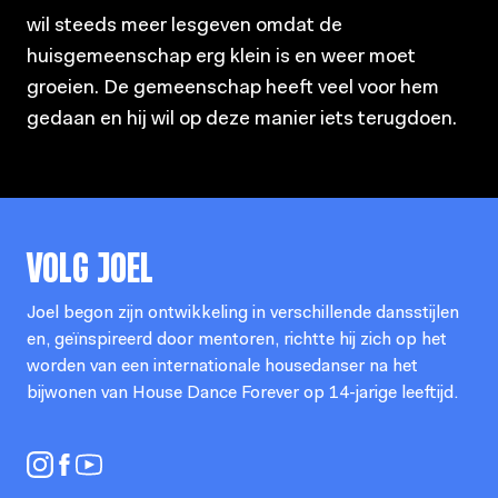
wil steeds meer lesgeven omdat de
huisgemeenschap erg klein is en weer moet
groeien. De gemeenschap heeft veel voor hem
gedaan en hij wil op deze manier iets terugdoen.
VOLG
JOEL
Joel begon zijn ontwikkeling in verschillende dansstijlen
en, geïnspireerd door mentoren, richtte hij zich op het
worden van een internationale housedanser na het
bijwonen van House Dance Forever op 14-jarige leeftijd.