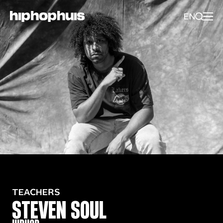
EN
TEACHERS
STEVEN SOUL