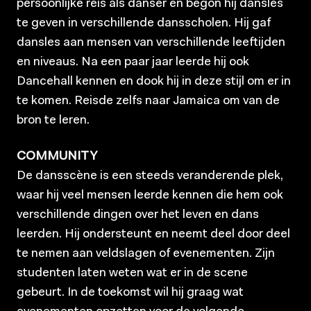
persoonlijke reis als danser en begon hij dansles
te geven in verschillende dansscholen. Hij gaf
dansles aan mensen van verschillende leeftijden
en niveaus. Na een paar jaar leerde hij ook
Dancehall kennen en dook hij in deze stijl om er in
te komen. Reisde zelfs naar Jamaica om van de
bron te leren.
COMMUNITY
De dansscène is een steeds veranderende plek,
waar hij veel mensen leerde kennen die hem ook
verschillende dingen over het leven en dans
leerden. Hij ondersteunt en neemt deel door deel
te nemen aan veldslagen of evenementen. Zijn
studenten laten weten wat er in de scene
gebeurt. In de toekomst wil hij graag wat