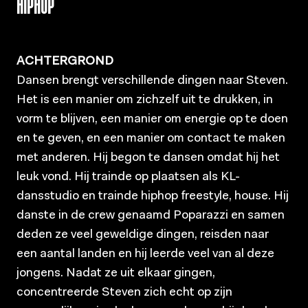
HIPHOP
ACHTERGROND
Dansen brengt verschillende dingen naar Steven.
Het is een manier om zichzelf uit te drukken, in
vorm te blijven, een manier om energie op te doen
en te geven, en een manier om contact te maken
met anderen. Hij begon te dansen omdat hij het
leuk vond. Hij trainde op plaatsen als KL-
dansstudio en trainde hiphop freestyle, house. Hij
danste in de crew genaamd Poparazzi en samen
deden ze veel geweldige dingen, reisden naar
een aantal landen en hij leerde veel van al deze
jongens. Nadat ze uit elkaar gingen,
concentreerde Steven zich echt op zijn