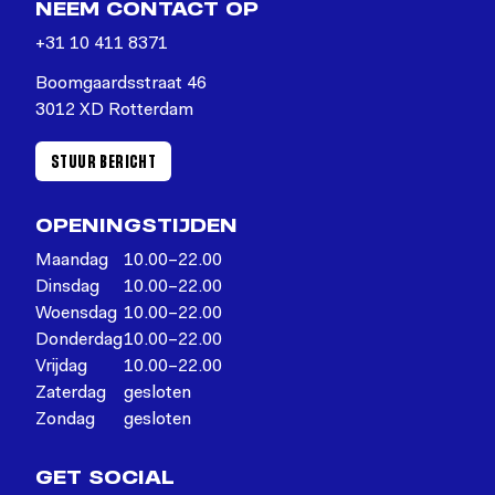
NEEM CONTACT OP
+31 10 411 8371
Boomgaardsstraat 46
3012 XD Rotterdam
STUUR BERICHT
OPENINGSTIJDEN
Maandag
10.00–22.00
Dinsdag
10.00–22.00
Woensdag
10.00–22.00
Donderdag
10.00–22.00
Vrijdag
10.00–22.00
Zaterdag
gesloten
Zondag
gesloten
GET SOCIAL