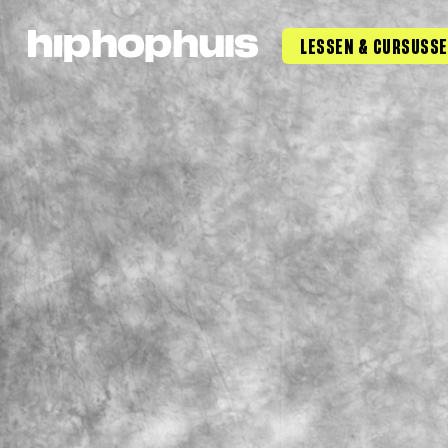
LESSEN & CURSUSS