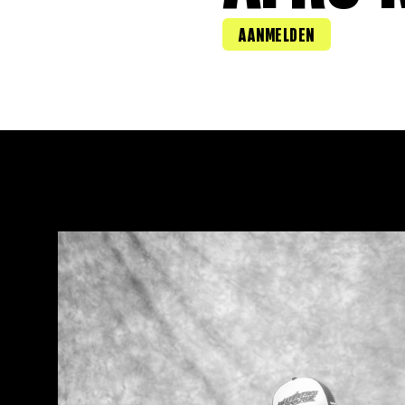
AANMELDEN