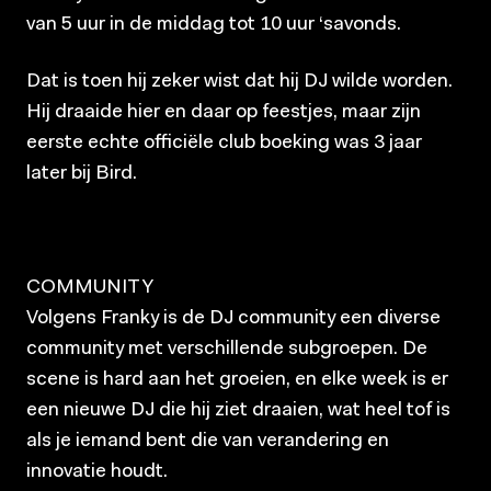
van 5 uur in de middag tot 10 uur ‘savonds.
Dat is toen hij zeker wist dat hij DJ wilde worden.
Hij draaide hier en daar op feestjes, maar zijn
eerste echte officiële club boeking was 3 jaar
later bij Bird.
COMMUNITY
Volgens Franky is de DJ community een diverse
community met verschillende subgroepen. De
scene is hard aan het groeien, en elke week is er
een nieuwe DJ die hij ziet draaien, wat heel tof is
als je iemand bent die van verandering en
innovatie houdt.