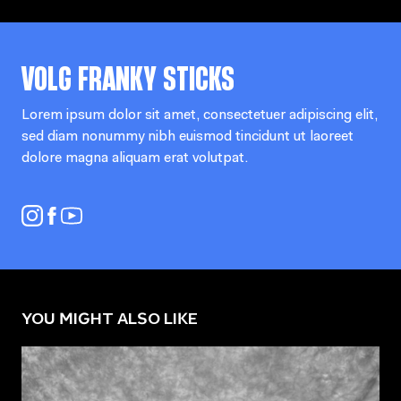
VOLG
FRANKY STICKS
Lorem ipsum dolor sit amet, consectetuer adipiscing elit,
sed diam nonummy nibh euismod tincidunt ut laoreet
dolore magna aliquam erat volutpat.
YOU MIGHT ALSO LIKE