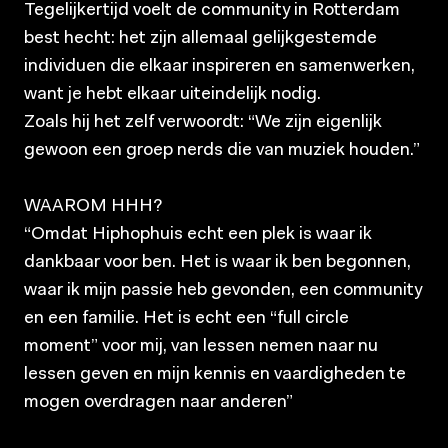
Tegelijkertijd voelt de community in Rotterdam
best hecht: het zijn allemaal gelijkgestemde
individuen die elkaar inspireren en samenwerken,
want je hebt elkaar uiteindelijk nodig.
Zoals hij het zelf verwoordt: “We zijn eigenlijk
gewoon een groep nerds die van muziek houden.”
WAAROM HHH?
“Omdat Hiphophuis echt een plek is waar ik
dankbaar voor ben. Het is waar ik ben begonnen,
waar ik mijn passie heb gevonden, een community
en een familie. Het is echt een “full circle
moment” voor mij, van lessen nemen naar nu
lessen geven en mijn kennis en vaardigheden te
mogen overdragen naar anderen”